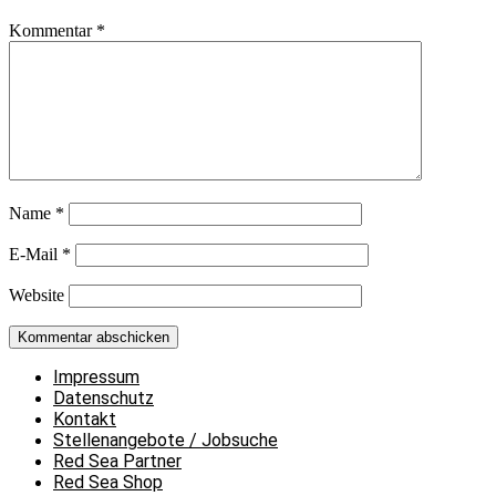
Kommentar
*
Name
*
E-Mail
*
Website
Impressum
Datenschutz
Kontakt
Stellenangebote / Jobsuche
Red Sea Partner
Red Sea Shop