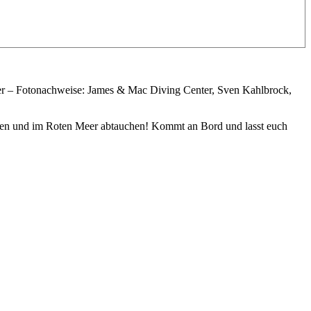
er – Fotonachweise: James & Mac Diving Center, Sven Kahlbrock,
gehen und im Roten Meer abtauchen! Kommt an Bord und lasst euch