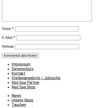
Name
*
E-Mail
*
Website
Impressum
Datenschutz
Kontakt
Stellenangebote / Jobsuche
Red Sea Partner
Red Sea Shop
News
Unsere Basis
Tauchen