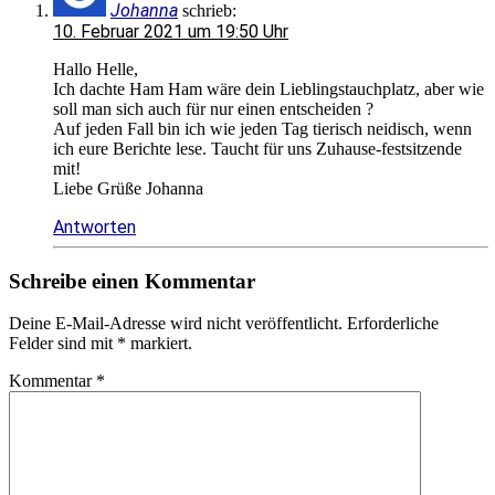
Johanna
schrieb:
10. Februar 2021 um 19:50 Uhr
Hallo Helle,
Ich dachte Ham Ham wäre dein Lieblingstauchplatz, aber wie
soll man sich auch für nur einen entscheiden ?
Auf jeden Fall bin ich wie jeden Tag tierisch neidisch, wenn
ich eure Berichte lese. Taucht für uns Zuhause-festsitzende
mit!
Liebe Grüße Johanna
Antworten
Schreibe einen Kommentar
Deine E-Mail-Adresse wird nicht veröffentlicht.
Erforderliche
Felder sind mit
*
markiert.
Kommentar
*