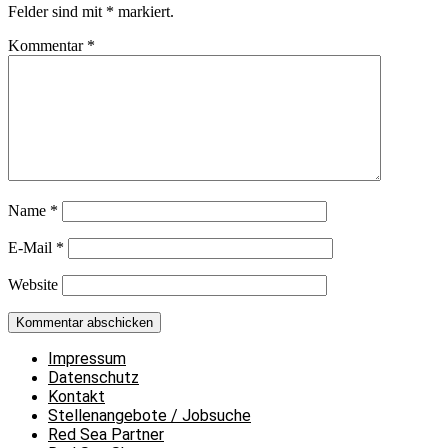
Felder sind mit
*
markiert.
Kommentar
*
Name
*
E-Mail
*
Website
Impressum
Datenschutz
Kontakt
Stellenangebote / Jobsuche
Red Sea Partner