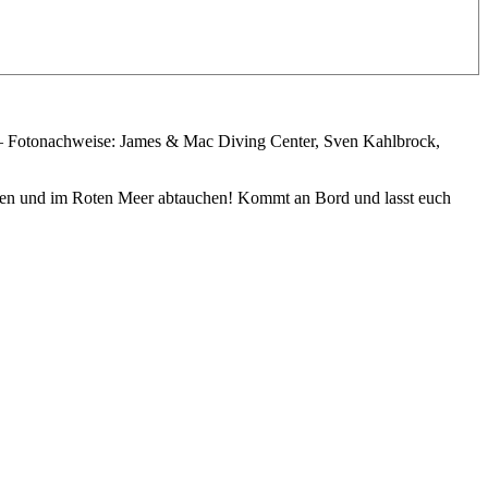
– Fotonachweise: James & Mac Diving Center, Sven Kahlbrock,
gehen und im Roten Meer abtauchen! Kommt an Bord und lasst euch