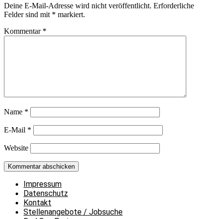
Deine E-Mail-Adresse wird nicht veröffentlicht.
Erforderliche
Felder sind mit
*
markiert.
Kommentar
*
Name
*
E-Mail
*
Website
Impressum
Datenschutz
Kontakt
Stellenangebote / Jobsuche