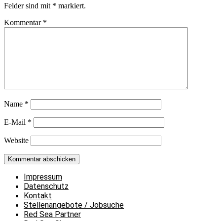
Felder sind mit
*
markiert.
Kommentar
*
Name
*
E-Mail
*
Website
Impressum
Datenschutz
Kontakt
Stellenangebote / Jobsuche
Red Sea Partner