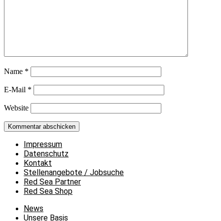
Name
*
E-Mail
*
Website
Impressum
Datenschutz
Kontakt
Stellenangebote / Jobsuche
Red Sea Partner
Red Sea Shop
News
Unsere Basis