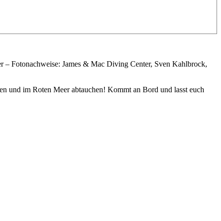
er – Fotonachweise: James & Mac Diving Center, Sven Kahlbrock,
gehen und im Roten Meer abtauchen! Kommt an Bord und lasst euch