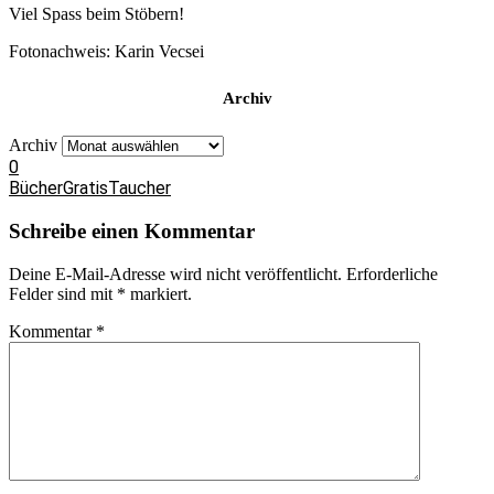
Viel Spass beim Stöbern!
Fotonachweis: Karin Vecsei
Archiv
Archiv
0
Bücher
Gratis
Taucher
Schreibe einen Kommentar
Deine E-Mail-Adresse wird nicht veröffentlicht.
Erforderliche
Felder sind mit
*
markiert.
Kommentar
*