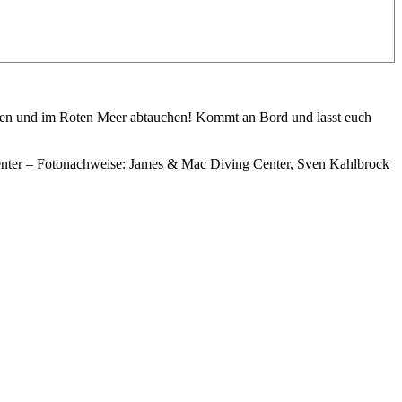
gehen und im Roten Meer abtauchen! Kommt an Bord und lasst euch
enter – Fotonachweise: James & Mac Diving Center, Sven Kahlbrock