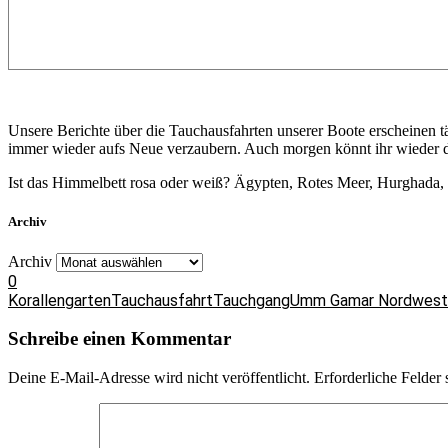
Unsere Berichte über die Tauchausfahrten unserer Boote erscheinen 
immer wieder aufs Neue verzaubern. Auch morgen könnt ihr wieder da
Ist das Himmelbett rosa oder weiß? Ägypten, Rotes Meer, Hurghada
Archiv
Archiv
0
Korallengarten
Tauchausfahrt
Tauchgang
Umm Gamar Nordwest
Schreibe einen Kommentar
Deine E-Mail-Adresse wird nicht veröffentlicht.
Erforderliche Felder 