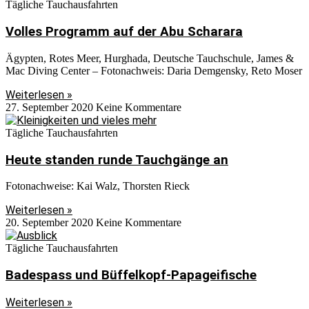
Tägliche Tauchausfahrten
Volles Programm auf der Abu Scharara
Ägypten, Rotes Meer, Hurghada, Deutsche Tauchschule, James &
Mac Diving Center – Fotonachweis: Daria Demgensky, Reto Moser
Weiterlesen »
27. September 2020
Keine Kommentare
Tägliche Tauchausfahrten
Heute standen runde Tauchgänge an
Fotonachweise: Kai Walz, Thorsten Rieck
Weiterlesen »
20. September 2020
Keine Kommentare
Tägliche Tauchausfahrten
Badespass und Büffelkopf-Papageifische
Weiterlesen »