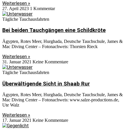
Weiterlesen »
27. April 2023
1 Kommentar
Tägliche Tauchausfahrten
Bei beiden Tauchgängen eine Schildkröte
Ägypten, Rotes Meer, Hurghada, Deutsche Tauchschule, James &
Mac Diving Center – Fotonachweis: Thorsten Rieck
Weiterlesen »
31. Januar 2021
Keine Kommentare
Tägliche Tauchausfahrten
Überwältigende Sicht in Shaab Rur
Ägypten, Rotes Meer, Hurghada, Deutsche Tauchschule, James &
Mac Diving Center – Fotonachweis: www.salze-productions.de,
Ute Walz
Weiterlesen »
17. Januar 2021
Keine Kommentare