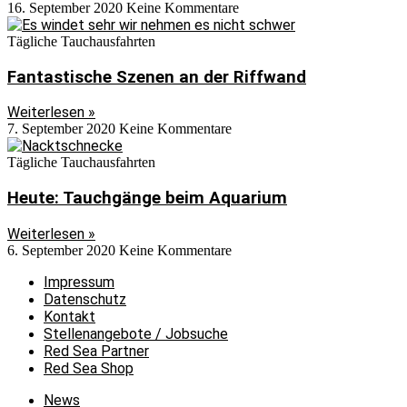
16. September 2020
Keine Kommentare
Tägliche Tauchausfahrten
Fantastische Szenen an der Riffwand
Weiterlesen »
7. September 2020
Keine Kommentare
Tägliche Tauchausfahrten
Heute: Tauchgänge beim Aquarium
Weiterlesen »
6. September 2020
Keine Kommentare
Impressum
Datenschutz
Kontakt
Stellenangebote / Jobsuche
Red Sea Partner
Red Sea Shop
News