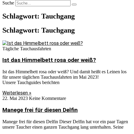
Suche
Schlagwort: Tauchgang
Schlagwort: Tauchgang
Tägliche Tauchausfahrten
Ist das Himmelbett rosa oder weiß?
Ist das Himmelbett rosa oder weiß? Und damit heißt es Leinen los
für unsere täglichen Tauchausfahrten im Mai 2023!
Unsere Tauchguides berichten
Weiterlesen »
22. Mai 2023
Keine Kommentare
Manege frei für diesen Delfin
Manege frei für diesen Delfin Dieser Delfin hat vor ein paar Tagen
unsere Taucher einen ganzen Tauchgang lang unterhalten. Seine