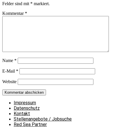
Felder sind mit
*
markiert.
Kommentar
*
Name
*
E-Mail
*
Website
Impressum
Datenschutz
Kontakt
Stellenangebote / Jobsuche
Red Sea Partner