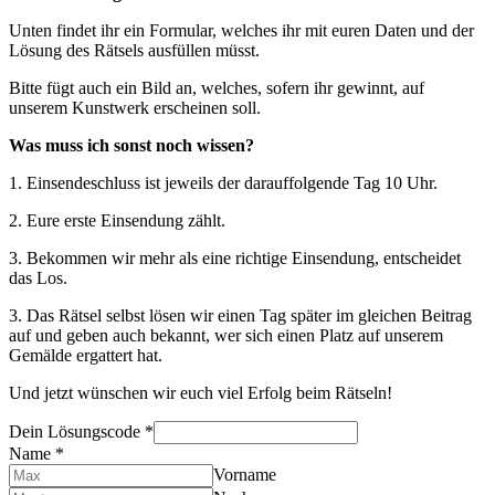
Unten findet ihr ein Formular, welches ihr mit euren Daten und der
Lösung des Rätsels ausfüllen müsst.
Bitte fügt auch ein Bild an, welches, sofern ihr gewinnt, auf
unserem Kunstwerk erscheinen soll.
Was muss ich sonst noch wissen?
1. Einsendeschluss ist jeweils der darauffolgende Tag 10 Uhr.
2. Eure erste Einsendung zählt.
3. Bekommen wir mehr als eine richtige Einsendung, entscheidet
das Los.
3. Das Rätsel selbst lösen wir einen Tag später im gleichen Beitrag
auf und geben auch bekannt, wer sich einen Platz auf unserem
Gemälde ergattert hat.
Und jetzt wünschen wir euch viel Erfolg beim Rätseln!
Dein Lösungscode
*
Name
*
Vorname