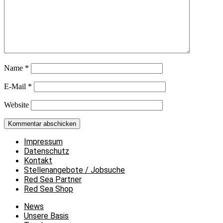
Name
*
E-Mail
*
Website
Impressum
Datenschutz
Kontakt
Stellenangebote / Jobsuche
Red Sea Partner
Red Sea Shop
News
Unsere Basis