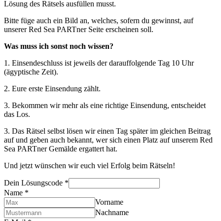
Lösung des Rätsels ausfüllen musst.
Bitte füge auch ein Bild an, welches, sofern du gewinnst, auf
unserer Red Sea PARTner Seite erscheinen soll.
Was muss ich sonst noch wissen?
1. Einsendeschluss ist jeweils der darauffolgende Tag 10 Uhr
(ägyptische Zeit).
2. Eure erste Einsendung zählt.
3. Bekommen wir mehr als eine richtige Einsendung, entscheidet
das Los.
3. Das Rätsel selbst lösen wir einen Tag später im gleichen Beitrag
auf und geben auch bekannt, wer sich einen Platz auf unserem Red
Sea PARTner Gemälde ergattert hat.
Und jetzt wünschen wir euch viel Erfolg beim Rätseln!
Dein Lösungscode
*
Name
*
Vorname
Nachname