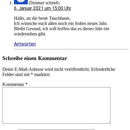
Dietmar
schrieb:
6. Januar 2021 um 15:00 Uhr
Hallo, an die beste Tauchbasis.
Ich wünsche euch allen noch ein frohes neues Jahr.
Bleibt Gesund, ich will hoffen das es dieses Jahr ein
wiedersehen gibt.
Antworten
Schreibe einen Kommentar
Deine E-Mail-Adresse wird nicht veröffentlicht.
Erforderliche
Felder sind mit
*
markiert.
Kommentar
*