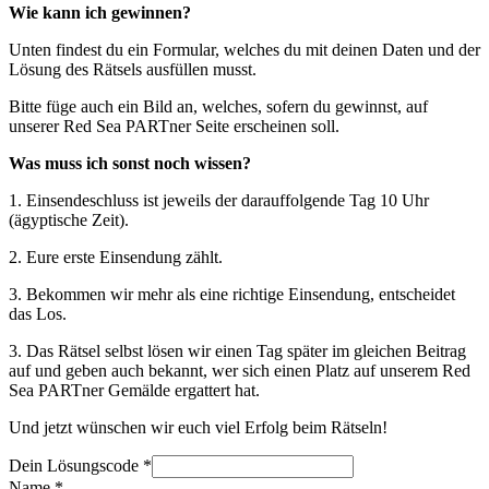
Wie kann ich gewinnen?
Unten findest du ein Formular, welches du mit deinen Daten und der
Lösung des Rätsels ausfüllen musst.
Bitte füge auch ein Bild an, welches, sofern du gewinnst, auf
unserer Red Sea PARTner Seite erscheinen soll.
Was muss ich sonst noch wissen?
1. Einsendeschluss ist jeweils der darauffolgende Tag 10 Uhr
(ägyptische Zeit).
2. Eure erste Einsendung zählt.
3. Bekommen wir mehr als eine richtige Einsendung, entscheidet
das Los.
3. Das Rätsel selbst lösen wir einen Tag später im gleichen Beitrag
auf und geben auch bekannt, wer sich einen Platz auf unserem Red
Sea PARTner Gemälde ergattert hat.
Und jetzt wünschen wir euch viel Erfolg beim Rätseln!
Dein Lösungscode
*
Name
*