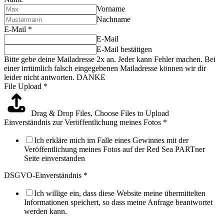
Vorname
Nachname
E-Mail
*
E-Mail
E-Mail bestätigen
Bitte gebe deine Mailadresse 2x an. Jeder kann Fehler machen. Bei
einer irrtümlich falsch eingegebenen Mailadresse können wir dir
leider nicht antworten. DANKE
File Upload
*
Drag & Drop Files,
Choose Files to Upload
Einverständnis zur Veröffentlichung meines Fotos
*
Ich erkläre mich im Falle eines Gewinnes mit der
Veröffentlichung meines Fotos auf der Red Sea PARTner
Seite einverstanden
DSGVO-Einverständnis
*
Ich willige ein, dass diese Website meine übermittelten
Informationen speichert, so dass meine Anfrage beantwortet
werden kann.