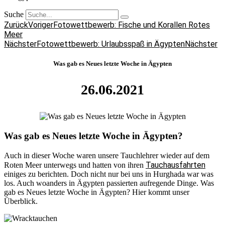
Suche
Zurück
Voriger
Fotowettbewerb: Fische und Korallen Rotes
Meer
Nächster
Fotowettbewerb: Urlaubsspaß in Ägypten
Nächster
Was gab es Neues letzte Woche in Ägypten
26.06.2021
Was gab es Neues letzte Woche in Ägypten?
Auch in dieser Woche waren unsere Tauchlehrer wieder auf dem
Tauchausfahrten
Roten Meer unterwegs und hatten von ihren
einiges zu berichten. Doch nicht nur bei uns in Hurghada war was
los. Auch woanders in Ägypten passierten aufregende Dinge. Was
gab es Neues letzte Woche in Ägypten? Hier kommt unser
Überblick.