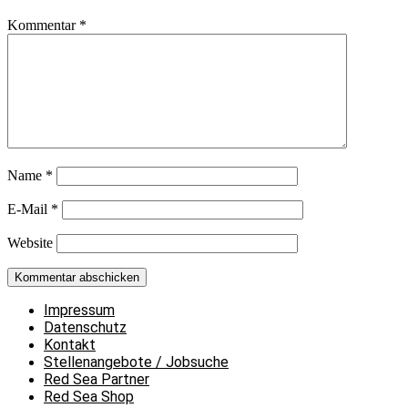
Kommentar
*
Name
*
E-Mail
*
Website
Impressum
Datenschutz
Kontakt
Stellenangebote / Jobsuche
Red Sea Partner
Red Sea Shop