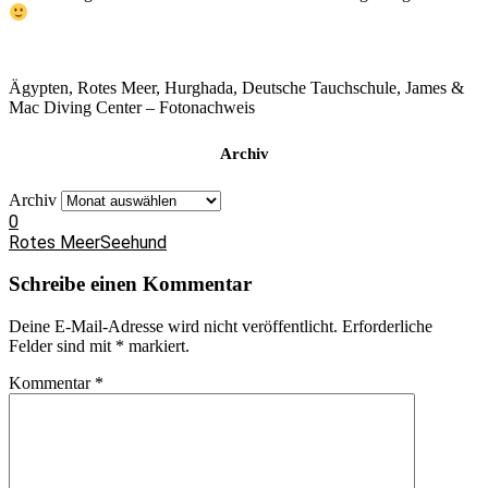
Ägypten, Rotes Meer, Hurghada, Deutsche Tauchschule, James &
Mac Diving Center – Fotonachweis
Archiv
Archiv
0
Rotes Meer
Seehund
Schreibe einen Kommentar
Deine E-Mail-Adresse wird nicht veröffentlicht.
Erforderliche
Felder sind mit
*
markiert.
Kommentar
*